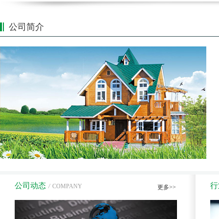
公司简介
公司动态
行
/
COMPANY
更多>>