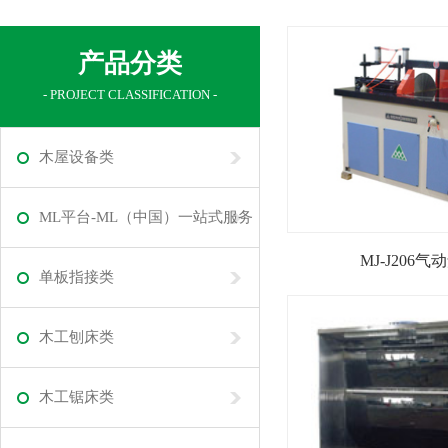
产品分类
- PROJECT CLASSIFICATION -
木屋设备类
ML平台-ML（中国）一站式服务
MJ-J206
平台
单板指接类
木工刨床类
木工锯床类