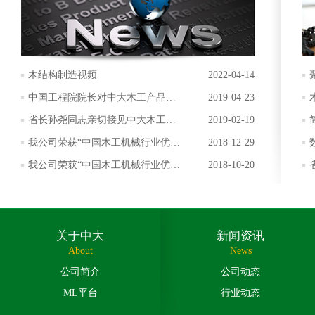
木结构制造视频
2022-04-14
中国工程院院长对中大木工产品给
2019-04-23
予好评
省长孙尧同志亲切接见中大木工总
2019-02-19
经理
我公司荣获“中国木工机械行业优秀
2018-12-29
实木加工机械生产企业”称号
我公司荣获“中国木工机械行业优秀
2018-10-20
科技创新企业”称号
关于中大
新闻资讯
About
News
公司简介
公司动态
ML平台
行业动态