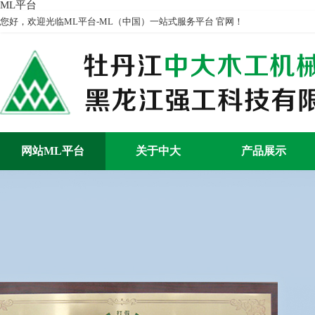
ML平台
您好，欢迎光临ML平台-ML（中国）一站式服务平台 官网！
网站ML平台
关于中大
产品展示